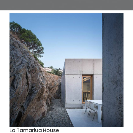
La Tamariua House