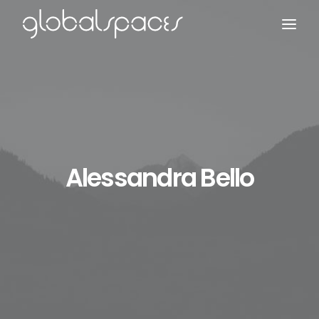
Search
Alessandra Bello