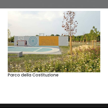
Parco della Costituzione